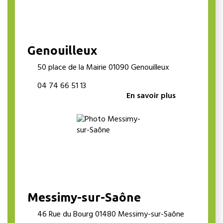
Genouilleux
50 place de la Mairie 01090 Genouilleux
04 74 66 51 13
En savoir plus
Messimy-sur-Saône
46 Rue du Bourg 01480 Messimy-sur-Saône