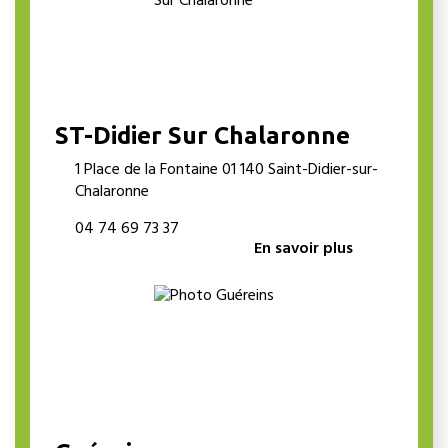
ST-Didier Sur Chalaronne
1 Place de la Fontaine 01 140 Saint-Didier-sur-
Chalaronne
04 74 69 73 37
En savoir plus