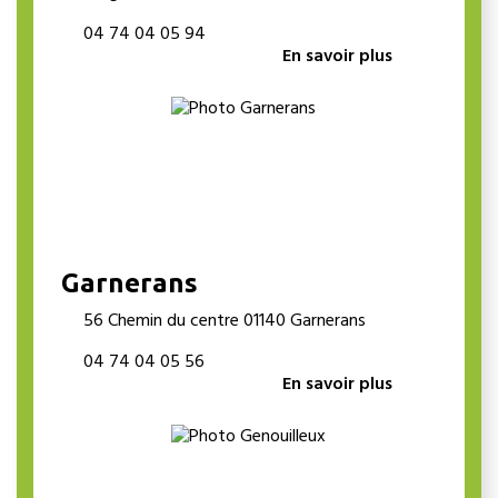
04 74 04 05 94
En savoir plus
Garnerans
56 Chemin du centre 01140 Garnerans
04 74 04 05 56
En savoir plus