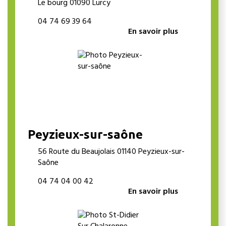
Le bourg 01090 Lurcy
04 74 69 39 64
En savoir plus
Peyzieux-sur-saône
56 Route du Beaujolais 01140 Peyzieux-sur-
Saône
04 74 04 00 42
En savoir plus