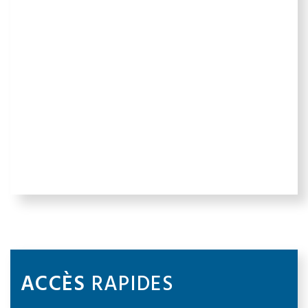
ACCÈS
RAPIDES