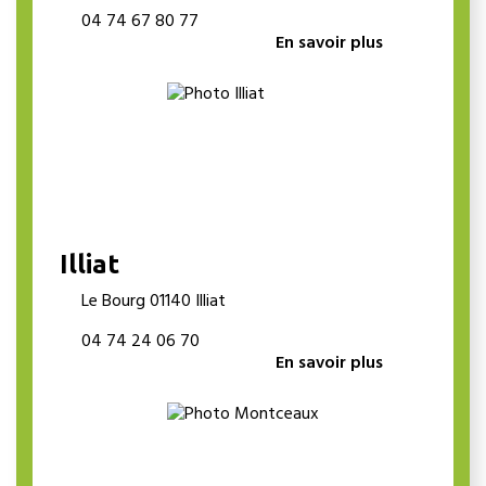
04 74 67 80 77
En savoir plus
Illiat
Le Bourg 01140 Illiat
04 74 24 06 70
En savoir plus