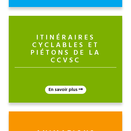
ITINÉRAIRES
CYCLABLES ET
PIÉTONS DE LA
CCVSC
En savoir plus