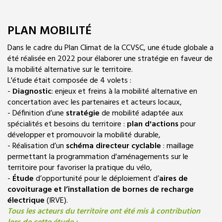
PLAN MOBILITÉ
Dans le cadre du Plan Climat de la CCVSC, une étude globale a
été réalisée en 2022 pour élaborer une stratégie en faveur de
la mobilité alternative sur le territoire.
L'étude était composée de 4 volets :
-
Diagnostic
: enjeux et freins à la mobilité alternative en
concertation avec les partenaires et acteurs locaux,
- Définition d’une
stratégie
de mobilité adaptée aux
spécialités et besoins du territoire :
plan d'actions
pour
développer et promouvoir la mobilité durable,
- Réalisation d’un
schéma directeur
cyclable
: maillage
permettant la programmation d'aménagements sur le
territoire pour favoriser la pratique du vélo,
-
Étude
d’opportunité pour le déploiement d’
aires de
covoiturage et l’installation de bornes de recharge
électrique
(IRVE).
Tous les acteurs du territoire ont été mis à contribution