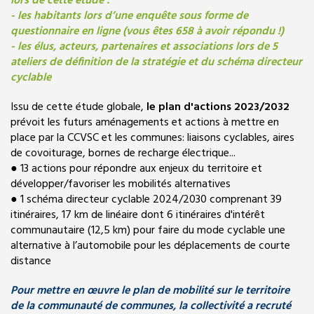
lors de cette étude :
- les habitants lors d’une enquête sous forme de
questionnaire en ligne (vous êtes 658 à avoir répondu !)
- les élus, acteurs, partenaires et associations lors de 5
ateliers de définition de la stratégie et du schéma directeur
cyclable
Issu de cette étude globale,
le plan d'actions 2023/2032
prévoit les futurs aménagements et actions à mettre en
place par la CCVSC et les communes: liaisons cyclables, aires
de covoiturage, bornes de recharge électrique...
● 13 actions pour répondre aux enjeux du territoire et
développer/favoriser les mobilités alternatives
● 1 schéma directeur cyclable 2024/2030 comprenant 39
itinéraires, 17 km de linéaire dont 6 itinéraires d'intérêt
communautaire (12,5 km) pour faire du mode cyclable une
alternative à l’automobile pour les déplacements de courte
distance
Pour mettre en œuvre le plan de mobilité sur le territoire
de la communauté de communes, la collectivité a recruté