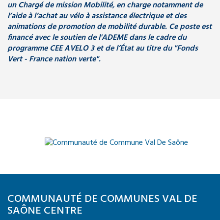
un Chargé de mission Mobilité, en charge notamment de
l’aide à l’achat au vélo à assistance électrique et des
animations de promotion de mobilité durable. Ce poste est
financé avec le soutien de
l'ADEME dans le cadre du
programme CEE AVELO 3 et de l
’État au titre du "Fonds
Vert - France nation verte".
COMMUNAUTÉ DE COMMUNES VAL DE
SAÔNE CENTRE