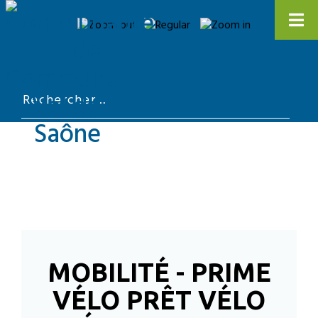
MOBILITÉ - PRIME
VÉLO PRÊT VÉLO