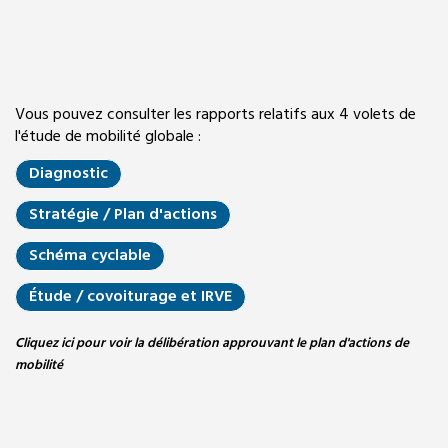
Vous pouvez consulter les rapports relatifs aux 4 volets de
l'étude de mobilité globale :
Diagnostic
Stratégie / Plan d'actions
Schéma cyclable
Étude / covoiturage et IRVE
Cliquez ici pour voir la délibération approuvant le plan d'actions de
mobilité