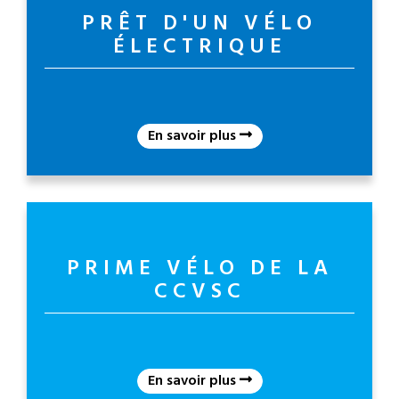
PRÊT D'UN VÉLO
ÉLECTRIQUE
En savoir plus
PRIME VÉLO DE LA
CCVSC
En savoir plus