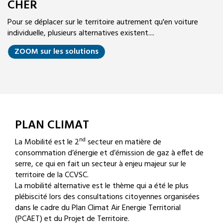
CHER
Pour se déplacer sur le territoire autrement qu'en voiture
individuelle, plusieurs alternatives existent....
ZOOM sur les solutions
PLAN CLIMAT
nd
La Mobilité est le 2
secteur en matière de
consommation d’énergie et d’émission de gaz à effet de
serre, ce qui en fait un secteur à enjeu majeur sur le
territoire de la CCVSC.
La mobilité alternative est le thème qui a été le plus
plébiscité lors des consultations citoyennes organisées
dans le cadre du Plan Climat Air Energie Territorial
(PCAET) et du Projet de Territoire.