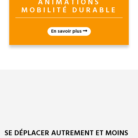
ANIMATIONS
MOBILITÉ DURABLE
En savoir plus
SE DÉPLACER AUTREMENT ET MOINS