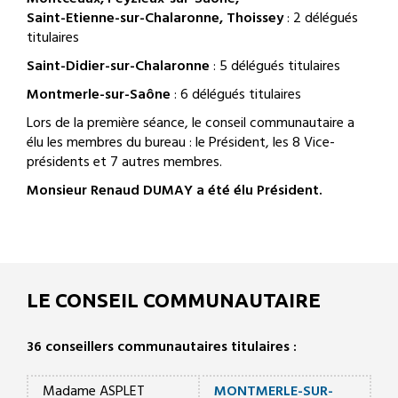
Saint-Etienne-sur-Chalaronne, Thoissey
: 2 délégués
titulaires
Saint-Didier-sur-Chalaronne
: 5 délégués titulaires
Montmerle-sur-Saône
: 6 délégués titulaires
Lors de la première séance, le conseil communautaire a
élu les membres du bureau : le Président, les 8 Vice-
présidents et 7 autres membres.
Monsieur Renaud DUMAY a été élu Président.
LE CONSEIL COMMUNAUTAIRE
36 conseillers communautaires titulaires :
Madame ASPLET
MONTMERLE-SUR-