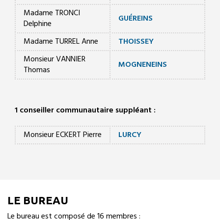
Madame TRONCI
GUÉREINS
Delphine
Madame TURREL Anne
THOISSEY
Monsieur VANNIER
MOGNENEINS
Thomas
1 conseiller communautaire suppléant :
Monsieur ECKERT Pierre
LURCY
LE BUREAU
Le bureau est composé de 16 membres :