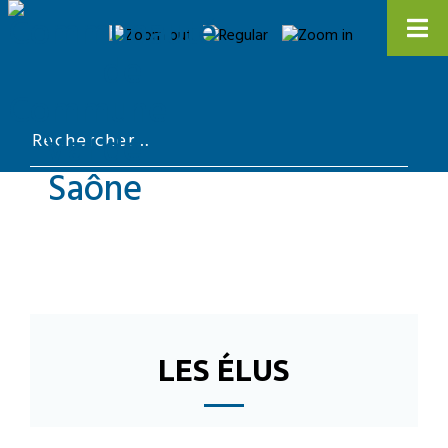
LES ÉLUS