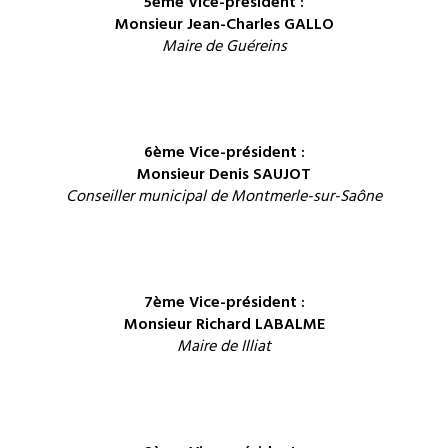
5ème Vice-président :
Monsieur Jean-Charles GALLO
Maire de Guéreins
6ème Vice-président :
Monsieur Denis SAUJOT
Conseiller municipal de Montmerle-sur-Saône
7ème Vice-président :
Monsieur Richard LABALME
Maire de Illiat