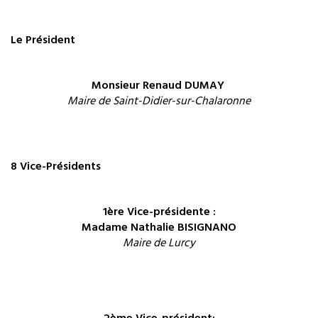
Le Président
Monsieur Renaud DUMAY
Maire de Saint-Didier-sur-Chalaronne
8 Vice-Présidents
1ère Vice-présidente :
Madame Nathalie BISIGNANO
Maire de Lurcy