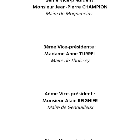
2ème Vice-président:
Monsieur Jean-Pierre CHAMPION
Maire de Mogneneins
3ème Vice-présidente :
Madame Anne TURREL
Maire de Thoissey
4ème Vice-président :
Monsieur Alain REIGNIER
Maire de Genouilleux