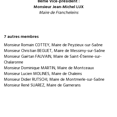
8ème Vice-président :
Monsieur Jean-Michel LUX
Maire de Francheleins
7 autres membres
Monsieur Romain COTTEY, Maire de Peyzieux-sur-Saône
Monsieur Christian BEGUET, Maire de Messimy-sur-Saône
Monsieur Gaëtan FAUVAIN, Maire de Saint-Étienne-sur-
Chalaronne
Monsieur Dominique MARTIN, Maire de Montceaux
Monsieur Lucien MOLINES, Maire de Chaleins
Monsieur Didier RUTSCHI, Maire de Montmerle-sur-Saône
Monsieur René SUAREZ, Maire de Garnerans