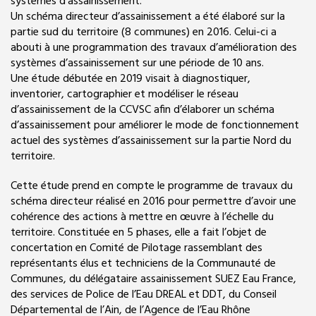
systèmes d’assainissement.
Un schéma directeur d’assainissement a été élaboré sur la
partie sud du territoire (8 communes) en 2016. Celui-ci a
abouti à une programmation des travaux d’amélioration des
systèmes d’assainissement sur une période de 10 ans.
Une étude débutée en 2019 visait à diagnostiquer,
inventorier, cartographier et modéliser le réseau
d’assainissement de la CCVSC afin d’élaborer un schéma
d’assainissement pour améliorer le mode de fonctionnement
actuel des systèmes d’assainissement sur la partie Nord du
territoire.
Cette étude prend en compte le programme de travaux du
schéma directeur réalisé en 2016 pour permettre d’avoir une
cohérence des actions à mettre en œuvre à l’échelle du
territoire. Constituée en 5 phases, elle a fait l’objet de
concertation en Comité de Pilotage rassemblant des
représentants élus et techniciens de la Communauté de
Communes, du délégataire assainissement SUEZ Eau France,
des services de Police de l’Eau DREAL et DDT, du Conseil
Départemental de l’Ain, de l’Agence de l’Eau Rhône