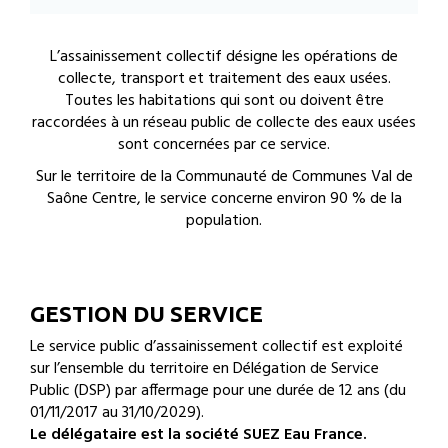
L’assainissement collectif désigne les opérations de
collecte, transport et traitement des eaux usées.
Toutes les habitations qui sont ou doivent être
raccordées à un réseau public de collecte des eaux usées
sont concernées par ce service.
Sur le territoire de la Communauté de Communes Val de
Saône Centre, le service concerne environ 90 % de la
population.
GESTION DU SERVICE
Le service public d’assainissement collectif est exploité
sur l’ensemble du territoire en Délégation de Service
Public (DSP) par affermage pour une durée de 12 ans (du
01/11/2017 au 31/10/2029).
Le délégataire est la société SUEZ Eau France.