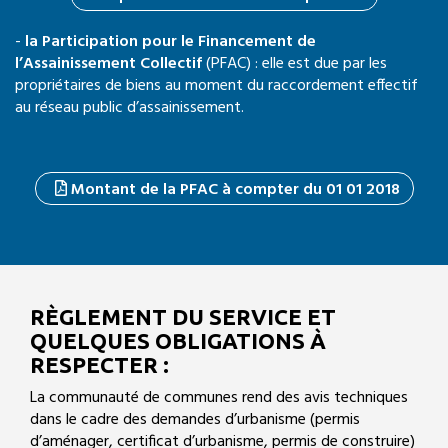
-
la Participation pour le Financement de
l’Assainissement Collectif
(PFAC) : elle est due par les
propriétaires de biens au moment du raccordement effectif
au réseau public d’assainissement.
Montant de la PFAC à compter du 01 01 2018
RÈGLEMENT DU SERVICE ET
QUELQUES OBLIGATIONS À
RESPECTER :
La communauté de communes rend des avis techniques
dans le cadre des demandes d’urbanisme (permis
d’aménager, certificat d’urbanisme, permis de construire)