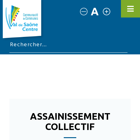
ASSAINISSEMENT
COLLECTIF