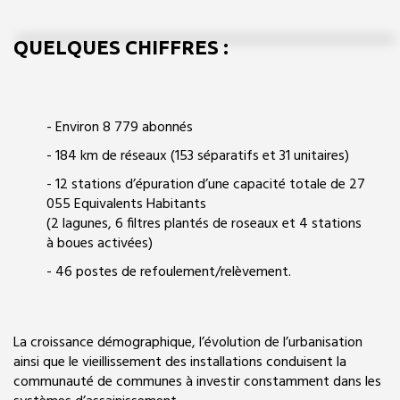
QUELQUES CHIFFRES :
- Environ 8 779 abonnés
- 184 km de réseaux (153 séparatifs et 31 unitaires)
- 12 stations d’épuration d’une capacité totale de 27
055 Equivalents Habitants
(2 lagunes, 6 filtres plantés de roseaux et 4 stations
à boues activées)
- 46 postes de refoulement/relèvement.
La croissance démographique, l’évolution de l’urbanisation
ainsi que le vieillissement des installations conduisent la
communauté de communes à investir constamment dans les