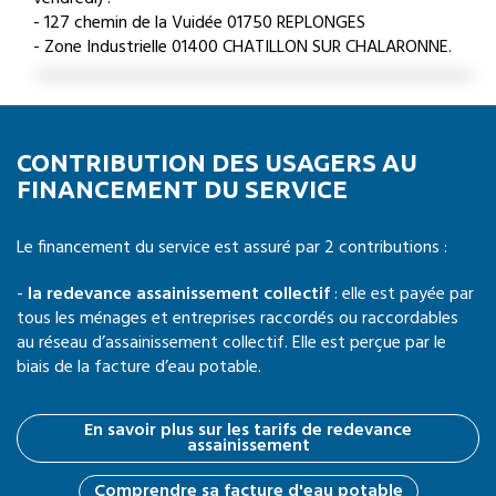
- 127 chemin de la Vuidée 01750 REPLONGES
- Zone Industrielle 01400 CHATILLON SUR CHALARONNE.
CONTRIBUTION DES USAGERS AU
FINANCEMENT DU SERVICE
Le financement du service est assuré par 2 contributions :
-
la redevance assainissement collectif
: elle est payée par
tous les ménages et entreprises raccordés ou raccordables
au réseau d’assainissement collectif. Elle est perçue par le
biais de la facture d’eau potable.
En savoir plus sur les tarifs de redevance
assainissement
Comprendre sa facture d'eau potable