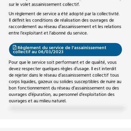
sur le volet assainissement collectif.
Un règlement de service a été adopté par la collectivité.
Il définit les conditions de réalisation des ouvrages de
raccordement au réseau d’assainissement et les relations
entre l’exploitant et l’abonné du service.
Règlement du service de l'assainissement
collectif au 06/03/2023
Pour que le service soit performant et de qualité, vous
devez respecter quelques règles d’usage. Il est interdit
de rejeter dans le réseau d’assainissement collectif tous
corps liquides, gazeux ou solides susceptibles de nuire au
bon fonctionnement du réseau d’assainissement ou des
ouvrages d’épuration, au personnel d’exploitation des
ouvrages et au milieu naturel.