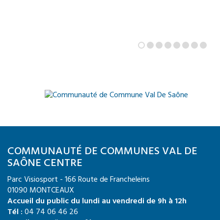
COMMUNAUTÉ DE COMMUNES VAL DE
SAÔNE CENTRE
Parc Visiosport - 166 Route de Francheleins
01090 MONTCEAUX
Accueil du public du lundi au vendredi de 9h à 12h
Tél :
04 74 06 46 26