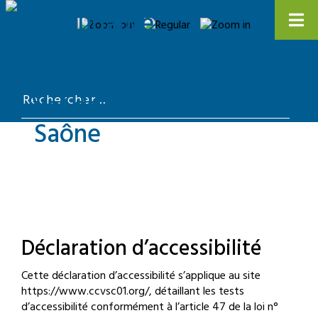
Déclaration d’accessibilité
Cette déclaration d’accessibilité s’applique au site
https://www.ccvsc01.org/, détaillant les tests
d’accessibilité conformément à l’article 47 de la loi n°