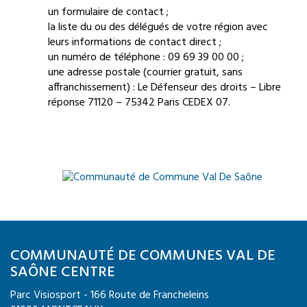
un formulaire de contact
;
la liste du ou des délégués de votre région
avec
leurs informations de contact direct ;
un numéro de téléphone :
09 69 39 00 00
;
une adresse postale (courrier gratuit, sans
affranchissement) : Le Défenseur des droits – Libre
réponse 71120 – 75342 Paris CEDEX 07.
COMMUNAUTÉ DE COMMUNES VAL DE
SAÔNE CENTRE
Parc Visiosport - 166 Route de Francheleins