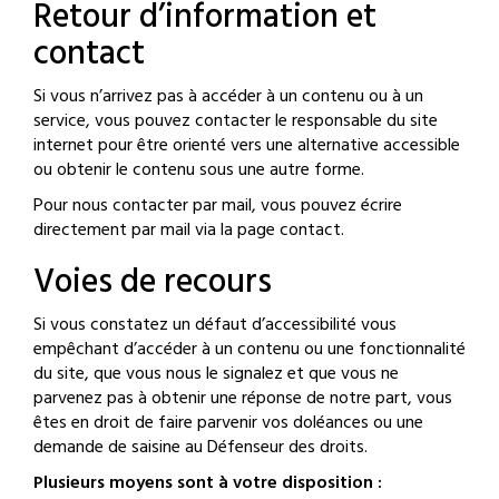
Retour d’information et
contact
Si vous n’arrivez pas à accéder à un contenu ou à un
service, vous pouvez contacter le responsable du site
internet pour être orienté vers une alternative accessible
ou obtenir le contenu sous une autre forme.
Pour nous contacter par mail, vous pouvez écrire
directement par mail via la page contact.
Voies de recours
Si vous constatez un défaut d’accessibilité vous
empêchant d’accéder à un contenu ou une fonctionnalité
du site, que vous nous le signalez et que vous ne
parvenez pas à obtenir une réponse de notre part, vous
êtes en droit de faire parvenir vos doléances ou une
demande de saisine au Défenseur des droits.
Plusieurs moyens sont à votre disposition :