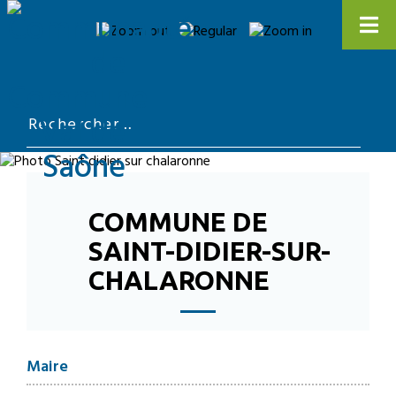
COMMUNE DE
SAINT-DIDIER-SUR-
CHALARONNE
Maire