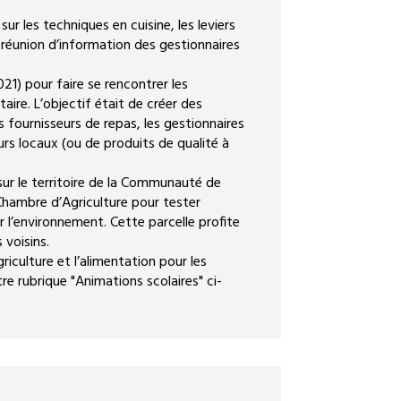
ur les techniques en cuisine, les leviers
réunion d’information des gestionnaires
21) pour faire se rencontrer les
taire. L’objectif était de créer des
s fournisseurs de repas, les gestionnaires
eurs locaux (ou de produits de qualité à
sur le territoire de la Communauté de
hambre d’Agriculture pour tester
r l’environnement. Cette parcelle profite
 voisins.
griculture et l’alimentation pour les
tre rubrique "Animations scolaires" ci-