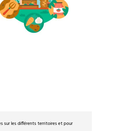
 sur les différents territoires et pour