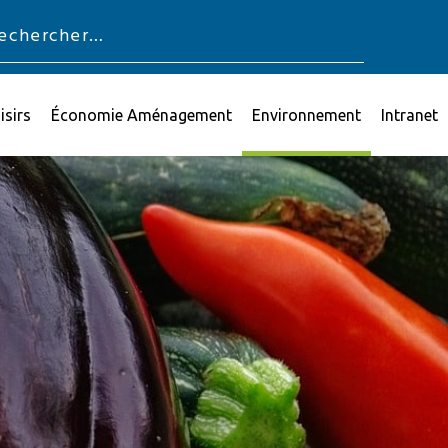
isirs
Économie Aménagement
Environnement
Intranet