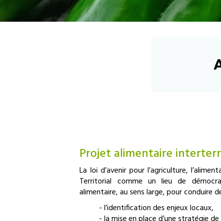
Projet alimentaire interterr
La loi d’avenir pour l’agriculture, l’alime
Territorial comme un lieu de démocrat
alimentaire, au sens large, pour conduire 
- l’identification des enjeux locaux,
- la mise en place d’une stratégie de 