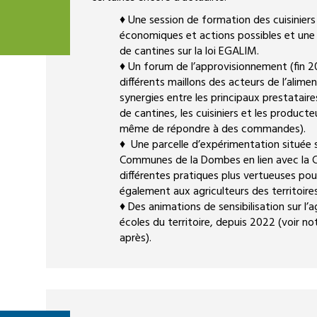
♦ Une session de formation des cuisiniers s
économiques et actions possibles et une 
de cantines sur la loi EGALIM.
♦ Un forum de l’approvisionnement (fin 20
différents maillons des acteurs de l’alimen
synergies entre les principaux prestataire
de cantines, les cuisiniers et les product
même de répondre à des commandes).
♦ Une parcelle d’expérimentation située 
Communes de la Dombes en lien avec la C
différentes pratiques plus vertueuses pou
également aux agriculteurs des territoires
♦ Des animations de sensibilisation sur l’a
écoles du territoire, depuis 2022 (voir no
après).