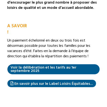
d’encourager le plus grand nombre à proposer des
loisirs de qualité et un mode d’accueil abordable.
A S
AVO
IR
!
Un paiement échelonné en deux ou trois fois est
désormais possible pour toutes les familles pour les
vacances d’été. Faites-en la demande à l’équipe de
direction qui établira la répartition des paiements !
Voir la délibération et les tarifs au 1er
septembre 2025
En savoir plus sur le Label Loisirs Équitables...