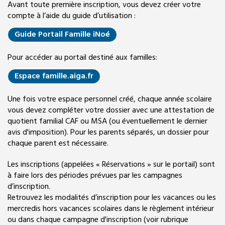
Avant toute première inscription, vous devez créer votre
compte à l’aide du guide d’utilisation :
Guide Portail Famille iNoé
Pour accéder au portail destiné aux familles:
Espace famille.aiga.fr
Une fois votre espace personnel créé, chaque année scolaire
vous devez compléter votre dossier avec une attestation de
quotient familial CAF ou MSA (ou éventuellement le dernier
avis d'imposition). Pour les parents séparés, un dossier pour
chaque parent est nécessaire.
Les inscriptions (appelées « Réservations » sur le portail) sont
à faire lors des périodes prévues par les campagnes
d’inscription.
Retrouvez les modalités d’inscription pour les vacances ou les
mercredis hors vacances scolaires dans le
règlement intérieur
ou dans chaque campagne d'inscription (voir rubrique