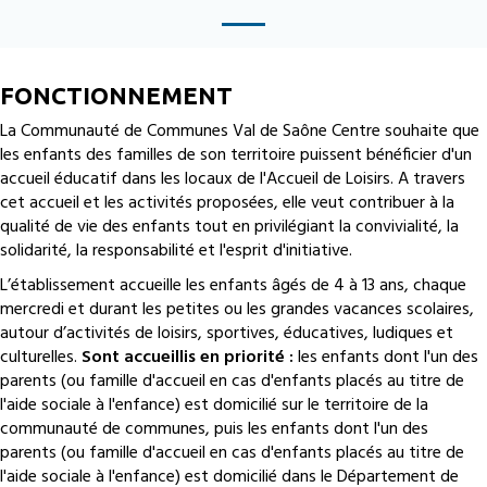
FONCTIONNEMENT
La Communauté de Communes Val de Saône Centre souhaite que
les enfants des familles de son territoire puissent bénéficier d'un
accueil éducatif dans les locaux de l'Accueil de Loisirs. A travers
cet accueil et les activités proposées, elle veut contribuer à la
qualité de vie des enfants tout en privilégiant la convivialité, la
solidarité, la responsabilité et l'esprit d'initiative.
L’établissement accueille les enfants âgés de 4 à 13 ans, chaque
mercredi et durant les petites ou les grandes vacances scolaires,
autour d’activités de loisirs, sportives, éducatives, ludiques et
culturelles.
Sont accueillis en priorité :
les enfants dont l'un des
parents (ou famille d'accueil en cas d'enfants placés au titre de
l'aide sociale à l'enfance) est domicilié sur le territoire de la
communauté de communes, puis les enfants dont l'un des
parents (ou famille d'accueil en cas d'enfants placés au titre de
l'aide sociale à l'enfance) est domicilié dans le Département de