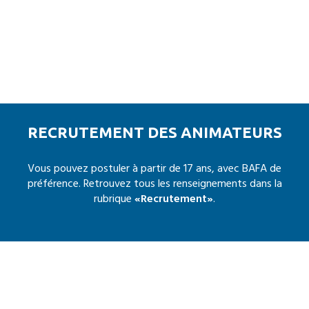
RECRUTEMENT DES ANIMATEURS
Vous pouvez postuler à partir de 17 ans, avec BAFA de
préférence. Retrouvez tous les renseignements dans la
rubrique
«Recrutement»
.