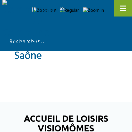
ACCUEIL DE LOISIRS
VISIOMÔMES