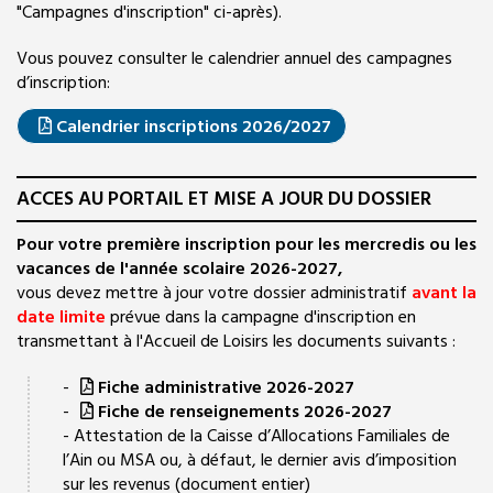
"Campagnes d'inscription" ci-après).
Vous pouvez consulter le calendrier annuel des campagnes
d’inscription:
Calendrier inscriptions 2026/2027
ACCES AU PORTAIL ET MISE A JOUR DU DOSSIER
Pour votre première inscription pour les mercredis ou les
vacances de l'année scolaire 2026-2027,
vous devez mettre à jour votre dossier administratif
avant la
date limite
prévue dans la campagne d'inscription en
transmettant à l'Accueil de Loisirs les documents suivants :
-
Fiche administrative 2026-2027
-
Fiche de renseignements 2026-2027
- Attestation de la Caisse d’Allocations Familiales de
l’Ain ou MSA ou, à défaut, le dernier avis d’imposition
sur les revenus (document entier)