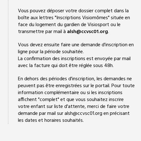
Vous pouvez déposer votre dossier complet dans la
boîte aux lettres "Inscriptions Visiomômes" située en
face du logement du gardien de Visiosport ou le
transmettre par mail à
alsh@ccvsc01.org
.
Vous devez ensuite faire une demande d'inscription en
ligne pour la période souhaitée.
La confirmation des inscriptions est envoyée par mail
avec la facture qui doit être réglée sous 48h.
En dehors des périodes d'inscription, les demandes ne
peuvent pas être enregistrées sur le portail. Pour toute
information complémentaire ou si les inscriptions
affichent "complet" et que vous souhaitez inscrire
votre enfant sur liste d'attente, merci de faire votre
demande par mail sur alsh@ccvsc01.org en précisant
les dates et horaires souhaités.