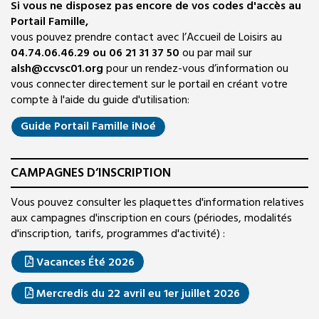
Si vous ne disposez pas encore de vos codes d'accès au
Portail Famille,
vous pouvez prendre contact avec l’Accueil de Loisirs au
04.74.06.46.29 ou 06 21 31 37 50
ou par mail sur
alsh@ccvsc01.org
pour un rendez-vous d’information ou
vous connecter directement sur le portail en créant votre
compte à l'aide du guide d'utilisation:
Guide Portail Famille iNoé
CAMPAGNES D’INSCRIPTION
Vous pouvez consulter les plaquettes d'information relatives
aux campagnes d'inscription en cours (périodes, modalités
d'inscription, tarifs, programmes d'activité) :
Vacances Été 2026
Mercredis du 22 avril eu 1er juillet 2026