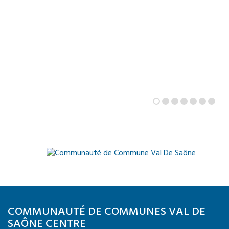
COMMUNAUTÉ DE COMMUNES VAL DE
SAÔNE CENTRE