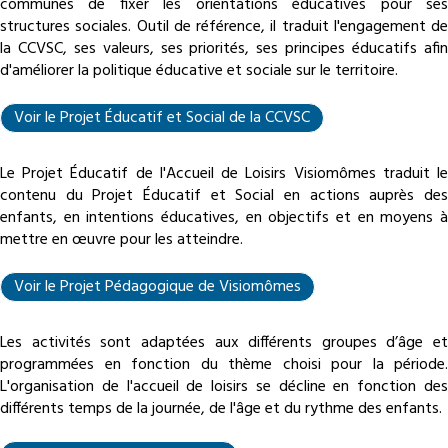
communes de fixer les orientations éducatives pour ses
structures sociales. Outil de référence, il traduit l'engagement de
la CCVSC, ses valeurs, ses priorités, ses principes éducatifs afin
d'améliorer la politique éducative et sociale sur le territoire.
Voir le Projet Éducatif et Social de la CCVSC
Le Projet Éducatif de l'Accueil de Loisirs Visiomômes traduit le
contenu du Projet Éducatif et Social en actions auprès des
enfants, en intentions éducatives, en objectifs et en moyens à
mettre en œuvre pour les atteindre.
Voir le Projet Pédagogique de Visiomômes
Les activités sont adaptées aux différents groupes d’âge et
programmées en fonction du thème choisi pour la période.
L'organisation de l'accueil de loisirs se décline en fonction des
différents temps de la journée, de l'âge et du rythme des enfants.