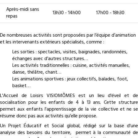
Après-midi sans
13h30 - 14h00
17h00 - 18h30
repas
De nombreuses activités sont proposées par l’équipe d’animation
et les intervenants extérieurs spécialisés, comme :
Les sorties : spectacles, visites, baignades, randonnées,
échanges avec d’autres structures…
Les activités traditionnelles : cuisine, activités manuelles,
danse, théâtre, chant…
Les animations sportives : jeux collectifs, balades, foot,
basket…
L'Accueil de Loisirs VISIOMÔMES est un lieu d'éveil et de
socialisation pour les enfants de 4 à 13 ans. Cette structure
permet aux enfants l'apprentissage de la vie collective et ne se
résume donc pas aux activités qu'elle propose.
Un Projet Éducatif et Social global, rédigé sur la base d'une
analyse des besoins du territoire, permet à la communauté de