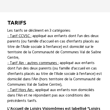
TARIFS
Les tarifs se déclinent en 3 catégories:
- Tarif CCVSC :
appliqué aux enfants dont l'un des deux
parents (ou famille d'accueil en cas d'enfants placés au
titre de l'Aide sociale à l'enfance) est domicilié sur le
territoire de la Communauté de Communes Val de Saône
Centre,
- Tarif Ain - autres communes :
appliqué aux enfants
dont l'un des deux parents (ou famille d'accueil en cas
d'enfants placés au titre de l'Aide sociale à l'enfance) est
domicilié dans l'Ain (hors territoire de la Communauté de
Communes Val de Saône Centre),
- Tarif Hors Ain :
appliqué aux enfants non domiciliés
dans l'Ain et ne répondant pas aux conditions des
précédents tarifs.
L'Accueil de Loisirs Visiomômes est labellisé "Loisirs