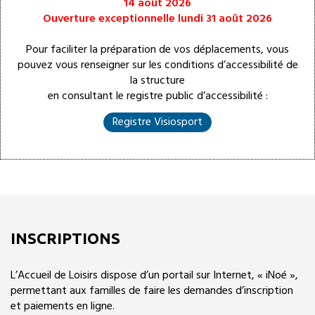
14 août 2026
Ouverture exceptionnelle lundi 31 août 2026
Pour faciliter la préparation de vos déplacements, vous
pouvez vous renseigner sur les conditions d’accessibilité de
la structure
en consultant le registre public d’accessibilité
:
Registre Visiosport
INSCRIPTIONS
L’Accueil de Loisirs dispose d’un portail sur Internet, « iNoé »,
permettant aux familles de faire les demandes d’inscription
et paiements en ligne.