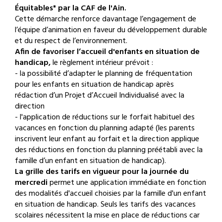
Équitables" par la CAF de l'Ain.
Cette démarche renforce davantage l’engagement de
l’équipe d’animation en faveur du développement durable
et du respect de l’environnement.
Afin de favoriser l’accueil d'enfants en situation de
handicap,
le règlement intérieur prévoit :
- la possibilité d’adapter le planning de fréquentation
pour les enfants en situation de handicap après
rédaction d’un Projet d’Accueil Individualisé avec la
direction
- l'application de réductions sur le forfait habituel des
vacances en fonction du planning adapté (les parents
inscrivent leur enfant au forfait et la direction applique
des réductions en fonction du planning préétabli avec la
famille d’un enfant en situation de handicap).
La grille des tarifs en vigueur pour la journée du
mercredi
permet une application immédiate en fonction
des modalités d'accueil choisies par la famille d'un enfant
en situation de handicap. Seuls les tarifs des vacances
scolaires nécessitent la mise en place de réductions car