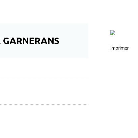
 GARNERANS
Imprimer