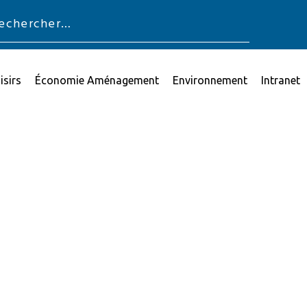
isirs
Économie Aménagement
Environnement
Intranet