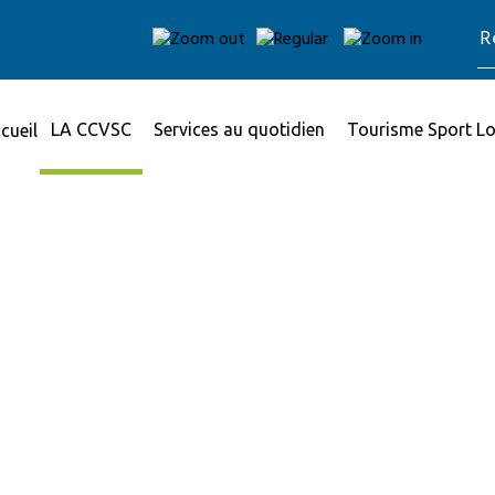
LA CCVSC
Services au quotidien
Tourisme Sport Lo