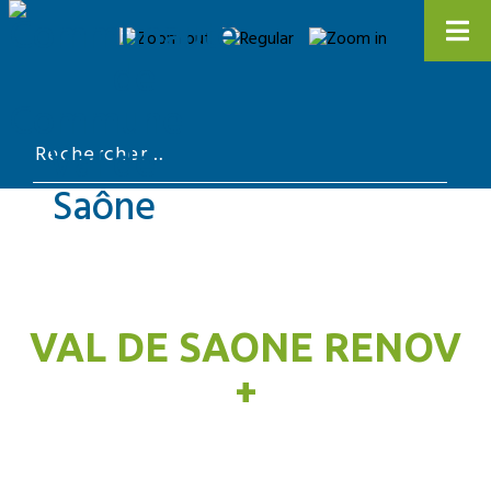
VAL DE SAONE RENOV
+