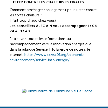
LUTTER CONTRE LES CHALEURS ESTIVALES
Comment aménager son logement pour lutter contre
les fortes chaleurs ?
Il fait trop chaud chez vous?
Les conseillers ALEC AIN vous accompagnent : 04
74 45 12 40
Retrouvez toutes les informations sur
l’accompagnement vers la rénovation énergétique
dans la rubrique Service Info Energie de notre site
internet:
https://www.ccvsc01.org/economie-
environnement/service-info-energie/