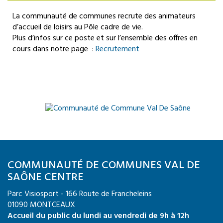
La communauté de communes recrute des animateurs
d’accueil de loisirs au Pôle cadre de vie
.
Plus d’infos sur ce poste et sur l’ensemble des offres en
cours dans notre page :
Recrutement
COMMUNAUTÉ DE COMMUNES VAL DE
SAÔNE CENTRE
Parc Visiosport - 166 Route de Francheleins
01090 MONTCEAUX
Accueil du public du lundi au vendredi de 9h à 12h