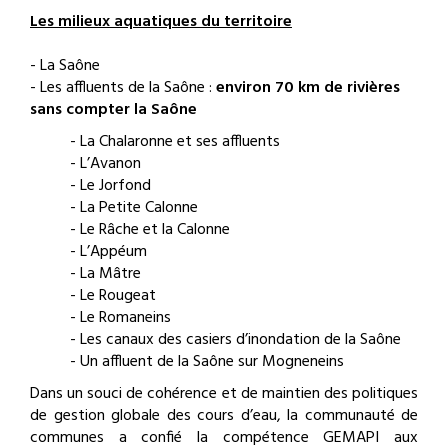
Les milieux aquatiques du territoire
- La Saône
- Les affluents de la Saône :
environ 70 km de rivières
sans compter la Saône
- La Chalaronne et ses affluents
- L’Avanon
- Le Jorfond
- La Petite Calonne
- Le Râche et la Calonne
- L’Appéum
- La Mâtre
- Le Rougeat
- Le Romaneins
- Les canaux des casiers d’inondation de la Saône
- Un affluent de la Saône sur Mogneneins
Dans un souci de cohérence et de maintien des politiques
de gestion globale des cours d’eau, la communauté de
communes a confié la compétence GEMAPI aux