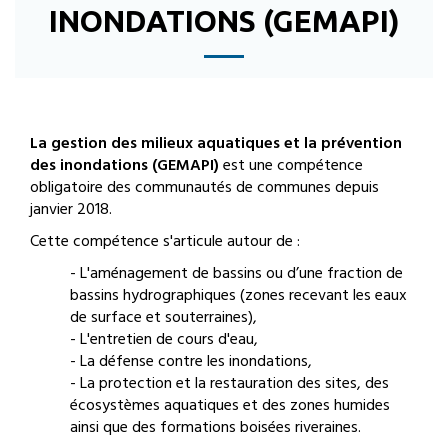
INONDATIONS (GEMAPI)
La gestion des milieux aquatiques et la prévention
des inondations (GEMAPI)
est une compétence
obligatoire des communautés de communes depuis
janvier 2018.
Cette compétence s'articule autour de :
- L'aménagement de bassins ou d’une fraction de
bassins hydrographiques (zones recevant les eaux
de surface et souterraines),
- L'entretien de cours d'eau,
- La défense contre les inondations,
- La protection et la restauration des sites, des
écosystèmes aquatiques et des zones humides
ainsi que des formations boisées riveraines.