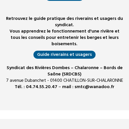
Retrouvez le guide pratique des riverains et usagers du
syndicat.
Vous apprendrez le fonctionnement d'une rivière et
tous les conseils pour entretenir les berges et leurs
boisements.
Guide riverains et usagers
Syndicat des Rivières Dombes – Chalaronne – Bords de
Saône (SRDCBS)
7 avenue Dubanchet - 01400 CHATILLON-SUR-CHALARONNE
Tél. :
04.74.55.20.47
–
mail :
smtc@wanadoo.fr