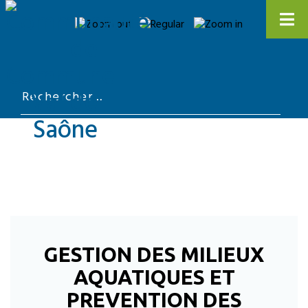
GESTION DES MILIEUX
AQUATIQUES ET
PREVENTION DES