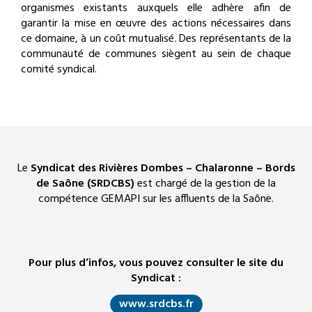
organismes existants auxquels elle adhère afin de
garantir la mise en œuvre des actions nécessaires dans
ce domaine, à un coût mutualisé. Des représentants de la
communauté de communes siègent au sein de chaque
comité syndical.
Le
Syndicat des Rivières Dombes – Chalaronne – Bords
de Saône (SRDCBS)
est chargé de la gestion de la
compétence GEMAPI sur les affluents de la Saône.
Pour plus d’infos, vous pouvez consulter le site du
Syndicat :
www.srdcbs.fr