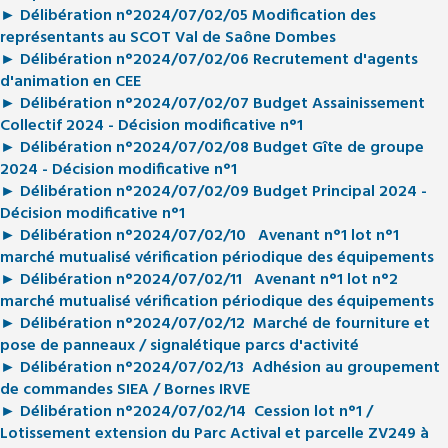
► Délibération n°2024/07/02/05 Modification des
représentants au SCOT Val de Saône Dombes
► Délibération n°2024/07/02/06 Recrutement d'agents
d'animation en CEE
► Délibération n°2024/07/02/07 Budget Assainissement
Collectif 2024 - Décision modificative n°1
► Délibération n°2024/07/02/08 Budget Gîte de groupe
2024 - Décision modificative n°1
► Délibération n°2024/07/02/09 Budget Principal 2024 -
Décision modificative n°1
► Délibération n°2024/07/02/10 Avenant n°1 lot n°1
marché mutualisé vérification périodique des équipements
► Délibération n°2024/07/02/11 Avenant n°1 lot n°2
marché mutualisé vérification périodique des équipements
► Délibération n°2024/07/02/12 Marché de fourniture et
pose de panneaux / signalétique parcs d'activité
► Délibération n°2024/07/02/13 Adhésion au groupement
de commandes SIEA / Bornes IRVE
► Délibération n°2024/07/02/14 Cession lot n°1 /
Lotissement extension du Parc Actival
et parcelle ZV249 à