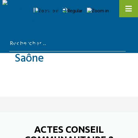
ACTES CONSEIL