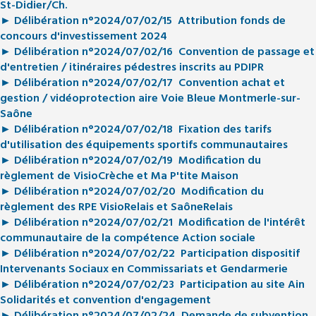
St-Didier/Ch.
► Délibération n°2024/07/02/15 Attribution fonds de
concours d'investissement 2024
► Délibération n°2024/07/02/16 Convention de passage et
d'entretien / itinéraires pédestres inscrits au PDIPR
► Délibération n°2024/07/02/17 Convention achat et
gestion / vidéoprotection aire Voie Bleue Montmerle-sur-
Saône
► Délibération n°2024/07/02/18 Fixation des tarifs
d'utilisation des équipements sportifs communautaires
► Délibération n°2024/07/02/19 Modification du
règlement de VisioCrèche et Ma P'tite Maison
► Délibération n°2024/07/02/20 Modification du
règlement des RPE VisioRelais et SaôneRelais
► Délibération n°2024/07/02/21 Modification de l'intérêt
communautaire de la compétence Action sociale
► Délibération n°2024/07/02/22 Participation dispositif
Intervenants Sociaux en Commissariats et Gendarmerie
► Délibération n°2024/07/02/23 Participation au site Ain
Solidarités et convention d'engagement