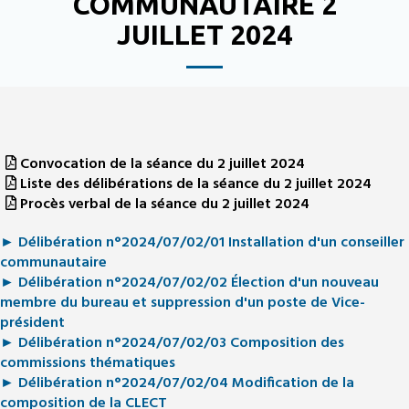
COMMUNAUTAIRE 2
JUILLET 2024
Convocation de la séance du 2 juillet 2024
Liste des délibérations de la séance du 2 juillet 2024
Procès verbal de la séance du 2 juillet 2024
► Délibération n°2024/07/02/01 Installation d'un conseiller
communautaire
► Délibération n°2024/07/02/02 Élection d'un nouveau
membre du bureau et suppression d'un poste de Vice-
président
► Délibération n°2024/07/02/03 Composition des
commissions thématiques
► Délibération n°2024/07/02/04 Modification de la
composition de la CLECT