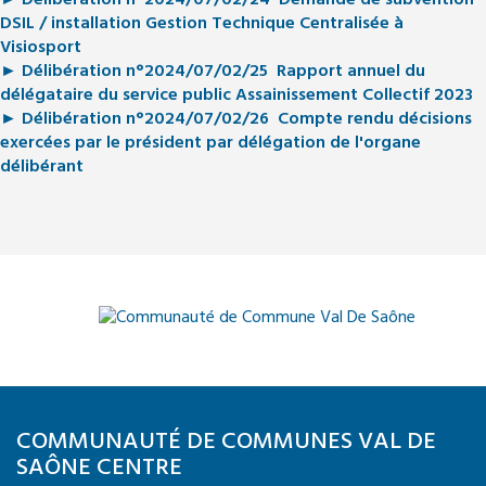
► Délibération n°2024/07/02/24 Demande de subvention
DSIL / installation Gestion Technique Centralisée à
Visiosport
► Délibération n°2024/07/02/25 Rapport annuel du
délégataire du service public Assainissement Collectif 2023
► Délibération n°2024/07/02/26 Compte rendu décisions
exercées par le président par délégation de l'organe
délibérant
COMMUNAUTÉ DE COMMUNES VAL DE
SAÔNE CENTRE