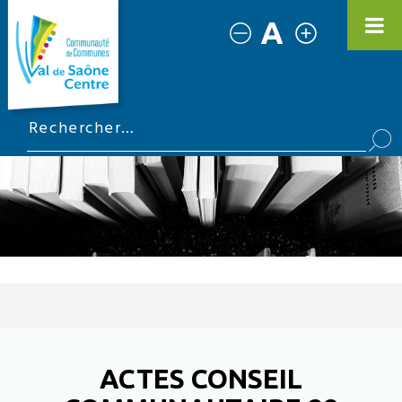
ACTES CONSEIL