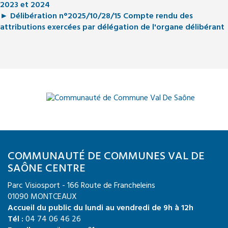
2023 et 2024
► Délibération n°2025/10/28/15 Compte rendu des
attributions exercées par délégation de l'organe délibérant
COMMUNAUTÉ DE COMMUNES VAL DE
SAÔNE CENTRE
Parc Visiosport - 166 Route de Francheleins
01090 MONTCEAUX
Accueil du public du lundi au vendredi de 9h à 12h
Tél :
04 74 06 46 26