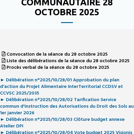
COMMUNAUTAIRE 28
OCTOBRE 2025
Convocation de la séance du 28 octobre 2025
Liste des délibérations de la séance du 28 octobre 2025
Procès verbal de la séance du 28 octobre 2025
► Délibération n°2025/10/28/01 Approbation du plan
d'action du Projet Alimentaire InterTerritorial CCDSV et
CCVSC 2025/2035
► Délibération n°2025/10/28/02 Tarification Service
commun d'instruction des Autorisations du Droit des Sols au
1er janvier 2026
► Délibération n°2025/10/28/03 Clôture budget annexe
Atelier DPI
► Délibération n°2025/10/28/04 Vote budget 2025 Visionis