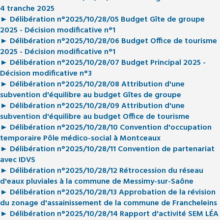
4 tranche 2025
► Délibération n°2025/10/28/05 Budget Gîte de groupe
2025 - Décision modificative n°1
► Délibération n°2025/10/28/06 Budget Office de tourisme
2025 - Décision modificative n°1
► Délibération n°2025/10/28/07 Budget Principal 2025 -
Décision modificative n°3
► Délibération n°2025/10/28/08 Attribution d'une
subvention d'équilibre au budget Gîtes de groupe
► Délibération n°2025/10/28/09 Attribution d'une
subvention d'équilibre au budget Office de tourisme
► Délibération n°2025/10/28/10 Convention d'occupation
temporaire Pôle médico-social à Montceaux
► Délibération n°2025/10/28/11 Convention de partenariat
avec IDVS
► Délibération n°2025/10/28/12 Rétrocession du réseau
d'eaux pluviales à la commune de Messimy-sur-Saône
► Délibération n°2025/10/28/13 Approbation de la révision
du zonage d'assainissement de la commune de Francheleins
► Délibération n°2025/10/28/14 Rapport d'activité SEM LÉA