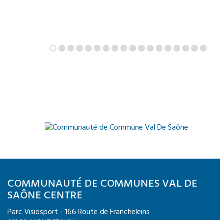
COMMUNAUTÉ DE COMMUNES VAL DE
SAÔNE CENTRE
Parc Visiosport - 166 Route de Francheleins