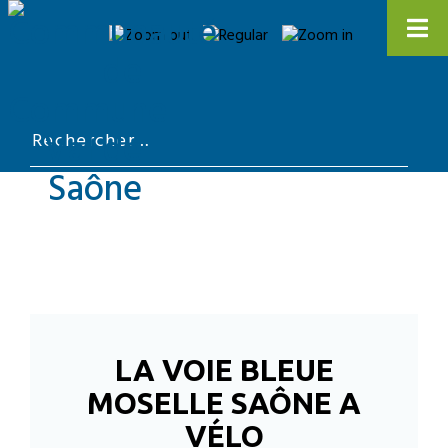
LA VOIE BLEUE
MOSELLE SAÔNE A
VÉLO