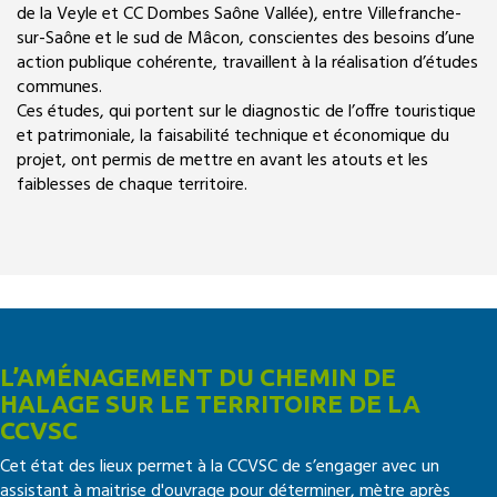
de la Veyle et CC Dombes Saône Vallée), entre Villefranche-
sur-Saône et le sud de Mâcon, conscientes des besoins d’une
action publique cohérente, travaillent à la réalisation d’études
communes.
Ces études, qui portent sur le diagnostic de l’offre touristique
et patrimoniale, la faisabilité technique et économique du
projet, ont permis de mettre en avant les atouts et les
faiblesses de chaque territoire.
L’AMÉNAGEMENT DU CHEMIN DE
HALAGE SUR LE TERRITOIRE DE LA
CCVSC
Cet état des lieux permet à la CCVSC de s’engager avec un
assistant à maitrise d'ouvrage pour déterminer, mètre après