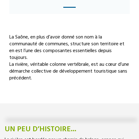
La Saône, en plus d’avoir donné son nom à la
communauté de communes, structure son territoire et
en est l’une des composantes essentielles depuis
toujours.
La rivière, véritable colonne vertébrale, est au cœur d’une
démarche collective de développement touristique sans
précédent.
UN PEU D’HISTOIRE...