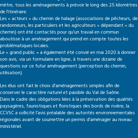
mètre, tous les aménagements à prévoir le long des 25 kilomètres
de l'itinéraire.
Les « acteurs » du chemin de halage (associations de pêcheurs, de
randonneurs, les particuliers et les agriculteurs « dépendant » du
chemin) ont été contactés pour qu’un travail en commun
aboutisse à un aménagement qui prend en compte toutes les
problématiques locales.
Le « grand public » a également été convié en mai 2020 à donner
son avis, via un formulaire en ligne, à travers une dizaine de
questions sur ce futur aménagement (perception du chemin,
utilisation).
Les élus ont fait le choix d'aménagements simples afin de
conserver le caractère naturel et paisible du Val de Saône.
Dans le cadre des obligations liées à la préservation des qualités
paysagères, faunistiques et floristiques des bords de rivière, la
CCVSC a sollicité l'avis préalable des autorités environnementales
régionales avant de soumettre un permis d'aménager au niveau
ministériel.