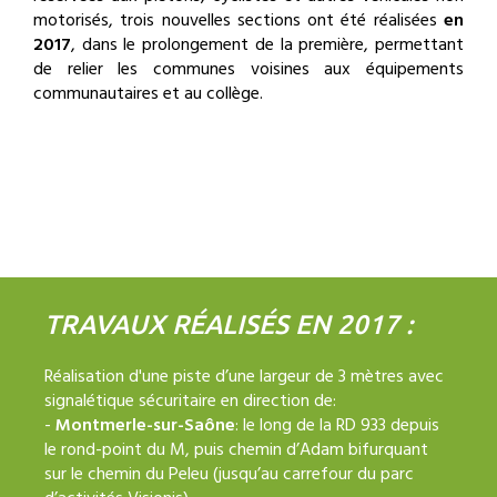
motorisés, trois nouvelles sections ont été réalisées
en
2017
, dans le prolongement de la première, permettant
de relier les communes voisines aux équipements
communautaires et au collège.
TRAVAUX RÉALISÉS EN 2017 :
Réalisation d'une piste d’une largeur de 3 mètres avec
signalétique sécuritaire en direction de:
-
Montmerle-sur-Saône
: le long de la RD 933 depuis
le rond-point du M, puis chemin d’Adam bifurquant
sur le chemin du Peleu (jusqu’au carrefour du parc