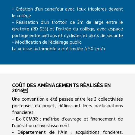
- Création d’un carrefour avec feux tricolores devant
le collège
- Réalisation d'un trottoir de 3m de large entre le
giratoire (RD 933) et l’entrée du collège, avec espace
partagé entre piétons et cyclistes et plots de sécurité
- Modification de l’éclairage public
La vitesse automobile a été limitée à 50 km/h.
COÛT DES AMÉNAGEMENTS RÉALISÉS EN
2016
Une convention a été passée entre les 3 collectivités
porteuses du projet, définissant leurs participations
financières :
- Ex-CCM3R
: maîtrise d’ouvrage et financement de
l’opération d’investissement
- Département de l’Ain
: acquisitions foncières,