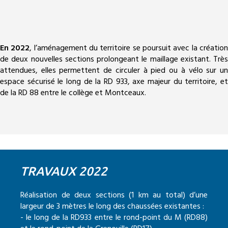
En 2022
, l’aménagement du territoire se poursuit avec la créatio
de deux nouvelles sections prolongeant le maillage existant. Très
attendues, elles permettent de circuler à pied ou à vélo sur un
espace sécurisé le long de la RD 933, axe majeur du territoire, et
de la RD 88 entre le collège et Montceaux.
TRAVAUX 2022
Réalisation de deux sections (1 km au total) d’une
largeur de 3 mètres le long des chaussées existantes :
- le long de la RD933 entre le rond-point du M (RD88)