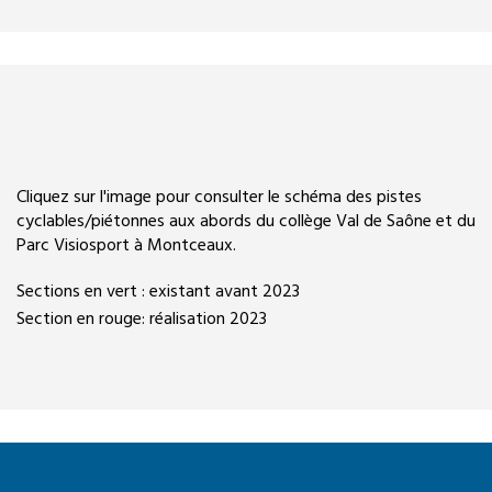
Cliquez sur l'image pour consulter le schéma des pistes
cyclables/piétonnes aux abords du collège Val de Saône et du
Parc Visiosport à Montceaux.
Sections en vert : existant avant 2023
Section en rouge: réalisation 2023