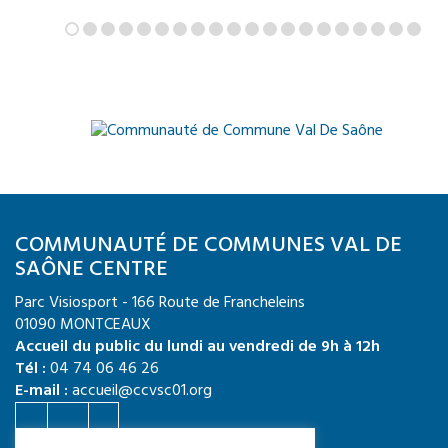
COMMUNAUTÉ DE COMMUNES VAL DE
SAÔNE CENTRE
Parc Visiosport - 166 Route de Francheleins
01090 MONTCEAUX
Accueil du public du lundi au vendredi de 9h à 12h
Tél :
04 74 06 46 26
E-mail :
accueil@ccvsc01.org