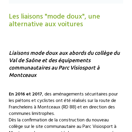
Les liaisons "mode doux", une
alternative aux voitures
Liaisons mode doux aux abords du collège du
Val de Saône et des équipements
communautaires au Parc Visiosport à
Montceaux
En 2016 et 2017
, des aménagements sécuritaires pour
les piétons et cyclistes ont été réalisés sur la route de
Francheleins à Montceaux (RD 88) et en direction des
communes limitrophes.
Dès la confirmation de la construction du nouveau
collège sur le site communautaire au Parc Visiosport à