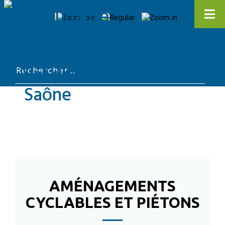
AMÉNAGEMENTS
CYCLABLES ET PIÉTONS