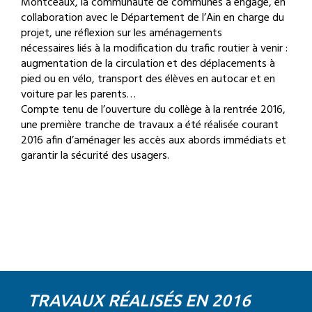
Montceaux, la communauté de communes a engagé, en
collaboration avec le Département de l’Ain en charge du
projet, une réflexion sur les aménagements
nécessaires liés à la modification du trafic routier à venir :
augmentation de la circulation et des déplacements à
pied ou en vélo, transport des élèves en autocar et en
voiture par les parents…
Compte tenu de l’ouverture du collège à la rentrée 2016,
une première tranche de travaux a été réalisée courant
2016 afin d’aménager les accès aux abords immédiats et
garantir la sécurité des usagers.
TRAVAUX RÉALISÉS EN 2016