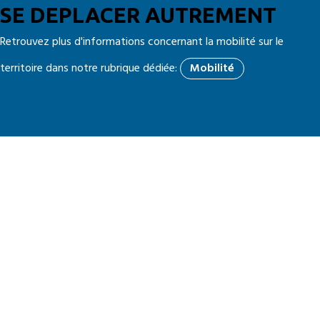
SE DEPLACER AUTREMENT
Retrouvez plus d'informations concernant la mobilité sur le
territoire dans notre rubrique dédiée:
Mobilité