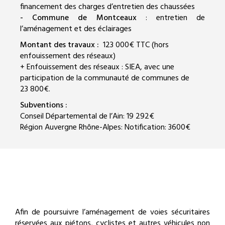
financement des charges d’entretien des chaussées
- Commune de Montceaux
: entretien de
l’aménagement et des éclairages
Montant des travaux :
123 000€ TTC (hors
enfouissement des réseaux)
+ Enfouissement des réseaux : SIEA, avec une
participation de la communauté de communes de
23 800€.
Subventions :
Conseil Départemental de l’Ain: 19 292€
Région Auvergne Rhône-Alpes: Notification: 3600€
Afin de poursuivre l’aménagement de voies sécuritaires
réservées aux piétons, cyclistes et autres véhicules non