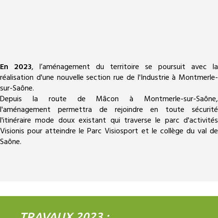
En 2023
, l’aménagement du territoire se poursuit avec la
réalisation d'une nouvelle section rue de l'Industrie à Montmerle-
sur-Saône.
Depuis la route de Mâcon à Montmerle-sur-Saône,
l'aménagement permettra de rejoindre en toute sécurité
l'itinéraire mode doux existant qui traverse le parc d'activités
Visionis pour atteindre le Parc Visiosport et le collège du val de
Saône.
TRAVAUX 2023 :