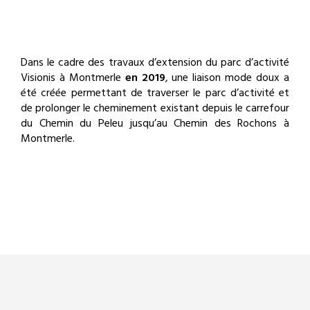
Dans le cadre des travaux d’extension du parc d’activité
Visionis à Montmerle
en 2019
, une liaison mode doux a
été créée permettant de traverser le parc d’activité et
de prolonger le cheminement existant depuis le carrefour
du Chemin du Peleu jusqu’au Chemin des Rochons à
Montmerle.