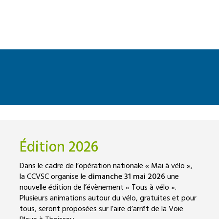
Édition 2026
Dans le cadre de l’opération nationale « Mai à vélo »,
la CCVSC organise le
dimanche 31 mai 2026
une
nouvelle édition de l’évènement « Tous à vélo ».
Plusieurs animations autour du vélo, gratuites et pour
tous, seront proposées sur l’aire d’arrêt de la Voie