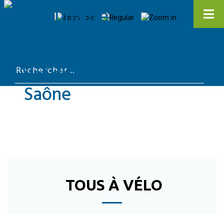
TOUS À VÉLO