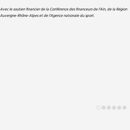
Avec le soutien financier de la Conférence des financeurs de l’Ain, de la Région
Auvergne-Rhône-Alpes et de l’Agence nationale du sport.