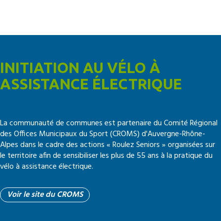
INITIATION AU VÉLO À
ASSISTANCE ÉLECTRIQUE
La communauté de communes est partenaire du Comité Régional
des Offices Municipaux du Sport (CROMS) d'
Auvergne-Rhône-
Alpes dans le cadre des actions « Roulez Seniors » organisées sur
le territoire afin de sensibiliser les plus de 55 ans à la pratique du
vélo à assistance électrique.
Voir le site du CROMS