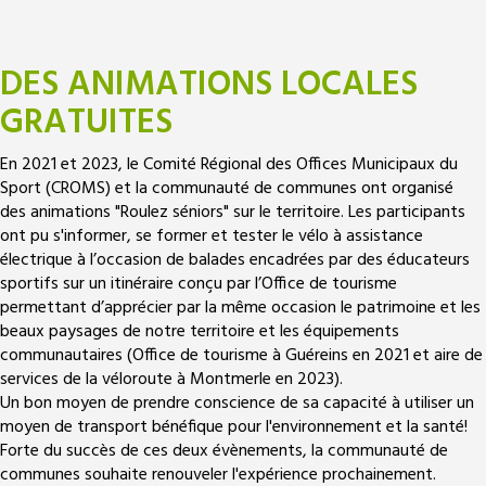
DES ANIMATIONS LOCALES
GRATUITES
En 2021 et 2023, le Comité Régional des Offices Municipaux du
Sport (CROMS) et la communauté de communes ont organisé
des animations "Roulez séniors" sur le territoire.
Les participants
ont pu s'informer, se former et tester le vélo à assistance
électrique à l’occasion de balades encadrées par des éducateurs
sportifs sur un itinéraire conçu par l’Office de tourisme
permettant d’apprécier par la même occasion le patrimoine et les
beaux paysages de notre territoire et les équipements
communautaires (Office de tourisme à Guéreins en 2021 et aire de
services de la véloroute à Montmerle en 2023).
Un bon moyen de prendre conscience de sa capacité à utiliser un
moyen de transport bénéfique pour l'environnement et la santé!
Forte du succès de ces deux évènements, la communauté de
communes souhaite renouveler l'expérience prochainement.