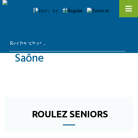
ROULEZ SENIORS