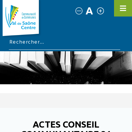
ACTES CONSEIL