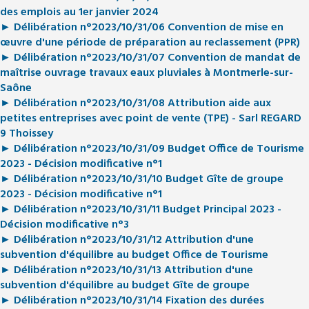
des emplois au 1er janvier 2024
► Délibération n°2023/10/31/06 Convention de mise en
œuvre d'une période de préparation au reclassement (PPR)
► Délibération n°2023/10/31/07 Convention de mandat de
maîtrise ouvrage travaux eaux pluviales à Montmerle-sur-
Saône
► Délibération n°2023/10/31/08 Attribution aide aux
petites entreprises avec point de vente (TPE) - Sarl REGARD
9 Thoissey
► Délibération n°2023/10/31/09 Budget Office de Tourisme
2023 - Décision modificative n°1
► Délibération n°2023/10/31/10 Budget Gîte de groupe
2023 - Décision modificative n°1
► Délibération n°2023/10/31/11 Budget Principal 2023 -
Décision modificative n°3
► Délibération n°2023/10/31/12 Attribution d'une
subvention d'équilibre au budget Office de Tourisme
► Délibération n°2023/10/31/13 Attribution d'une
subvention d'équilibre au budget Gîte de groupe
► Délibération n°2023/10/31/14 Fixation des durées