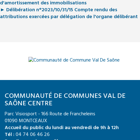
d'amortissement des immobilisations
► Délibération n°2023/10/31/15 Compte rendu des
attributions exercées par délégation de l'organe délibérant
COMMUNAUTÉ DE COMMUNES VAL DE
SAÔNE CENTRE
Parc Visiosport - 166 Route de Francheleins
01090 MONTCEAUX
Accueil du public du lundi au vendredi de 9h à 12h
Tél :
04 74 06 46 26