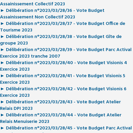
Assainissement Collectif 2023
► Délibération n°2023/03/28/36 - Vote Budget
Assainissement Non Collectif 2023
► Délibération n°2023/03/28/37 - Vote Budget Office de
Tourisme 2023
► Délibération n°2023/03/28/38 - Vote Budget Gîte de
groupe 2023
► Délibération n°2023/03/28/39 - Vote Budget Parc Actival
Exercice 2023 tranche 2007
► Délibération n°2023/03/28/40 - Vote Budget Visionis 4
Exercice 2023
► Délibération n°2023/03/28/41 - Vote Budget Visionis 5
Exercice 2023
► Délibération n°2023/03/28/42 - Vote Budget Visionis 6
Exercice 2023
► Délibération n°2023/03/28/43 - Vote Budget Atelier
Relais DPI 2023
► Délibération n°2023/03/28/44 - Vote Budget Atelier
Relais Menuiserie 2023
► Délibération n°2023/03/28/45 - Vote Budget Parc Actival