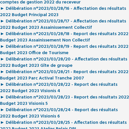
comptes de gestion 2022 du receveur
► Délibération n°2023/03/28/16 - Affectation des résultats
2022 Budget Principal 2023
► Délibération n°2023/03/28/17 - Affectation des résultats
2022 Budget 2023 Assainissement Collectif
► Délibération n°2023/03/28/18 - Report des résultats 2022
Budget 2023 Assainissement Non Collectif
► Délibération n°2023/03/28/19 - Report des résultats 2022
Budget 2023 Office de Tourisme
► Délibération n°2023/03/28/20 - Affectation des résultats
2022 Budget 2023 Gîte de groupe
► Délibération n°2023/03/28/21 - Report des résultats 2022
Budget 2023 Parc Actival Tranche 2007
► Délibération n°2023/03/28/22 - Report des résultats
2022 Budget 2023 Visionis 4
► Délibération n°2023/03/28/23 - Report des résultats 2022
Budget 2023 Visionis 5
► Délibération n°2023/03/28/24 - Report des résultats
2022 Budget 2023 Visionis 6
► Délibération n°2023/03/28/25 - Affectation des résultats