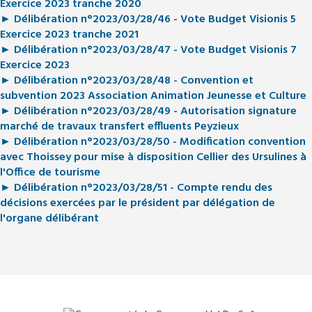
Exercice 2023 tranche 2020
► Délibération n°2023/03/28/46 - Vote Budget Visionis 5
Exercice 2023 tranche 2021
► Délibération n°2023/03/28/47 - Vote Budget Visionis 7
Exercice 2023
► Délibération n°2023/03/28/48 - Convention et
subvention 2023 Association Animation Jeunesse et Culture
► Délibération n°2023/03/28/49 - Autorisation signature
marché de travaux transfert effluents Peyzieux
► Délibération n°2023/03/28/50 - Modification convention
avec Thoissey pour mise à disposition Cellier des Ursulines à
l'Office de tourisme
► Délibération n°2023/03/28/51 - Compte rendu des
décisions exercées par le président par délégation de
l'organe délibérant