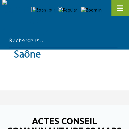
ACTES CONSEIL