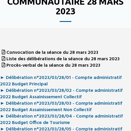
COMMUNAUTAIRE 28 MARS
2023
Convocation de la séance du 28 mars 2023
Liste des délibérations de la séance du 28 mars 2023
Procès-verbal de la séance du 28 mars 2023
► Délibération n°2023/03/28/01 - Compte administratif
2022 Budget Principal
► Délibération n°2023/03/28/02 - Compte administratif
2022 Budget Assainissement Collectif
► Délibération n°2023/03/28/03 - Compte administratif
2022 Budget Assainissement Non Collectif
► Délibération n°2023/03/28/04 - Compte administratif
2022 Budget Office de Tourisme
► Délibération n°2023/03/28/05 - Compte administratif