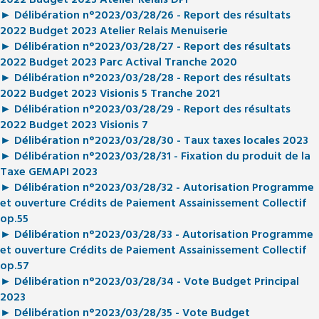
2022 Budget 2023 Atelier Relais DPI
► Délibération n°2023/03/28/26 - Report des résultats
2022 Budget 2023 Atelier Relais Menuiserie
► Délibération n°2023/03/28/27 - Report des résultats
2022 Budget 2023 Parc Actival Tranche 2020
► Délibération n°2023/03/28/28 - Report des résultats
2022 Budget 2023 Visionis 5 Tranche 2021
► Délibération n°2023/03/28/29 - Report des résultats
2022 Budget 2023 Visionis 7
► Délibération n°2023/03/28/30 - Taux taxes locales 2023
► Délibération n°2023/03/28/31 - Fixation du produit de la
Taxe GEMAPI 2023
► Délibération n°2023/03/28/32 - Autorisation Programme
et ouverture Crédits de Paiement Assainissement Collectif
op.55
► Délibération n°2023/03/28/33 - Autorisation Programme
et ouverture Crédits de Paiement Assainissement Collectif
op.57
► Délibération n°2023/03/28/34 - Vote Budget Principal
2023
► Délibération n°2023/03/28/35 - Vote Budget