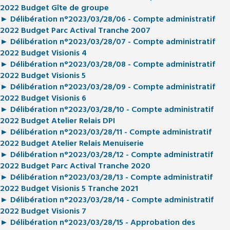
2022 Budget Gîte de groupe
► Délibération n°2023/03/28/06 - Compte administratif
2022 Budget Parc Actival Tranche 2007
► Délibération n°2023/03/28/07 - Compte administratif
2022 Budget Visionis 4
► Délibération n°2023/03/28/08 - Compte administratif
2022 Budget Visionis 5
► Délibération n°2023/03/28/09 - Compte administratif
2022 Budget Visionis 6
► Délibération n°2023/03/28/10 - Compte administratif
2022 Budget Atelier Relais DPI
► Délibération n°2023/03/28/11 - Compte administratif
2022 Budget Atelier Relais Menuiserie
► Délibération n°2023/03/28/12 - Compte administratif
2022 Budget
Parc Actival Tranche 2020
► Délibération n°2023/03/28/13 - Compte administratif
2022 Budget
Visionis 5 Tranche 2021
► Délibération n°2023/03/28/14 - Compte administratif
2022 Budget Visionis 7
► Délibération n°2023/03/28/15 - Approbation des