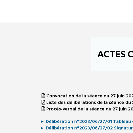
ACTES 
Convocation de la séance du 27 juin 20
Liste des délibérations de la séance du 
Procès-verbal de la séance du 27 juin 2
► Délibération n°2023/06/27/01 Tableau de
► Délibération n°2023/06/27/02 Signatur