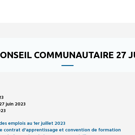
CONSEIL COMMUNAUTAIRE 27 JU
23
27 juin 2023
023
s emplois au 1er juillet 2023
e contrat d'apprentissage et convention de formation