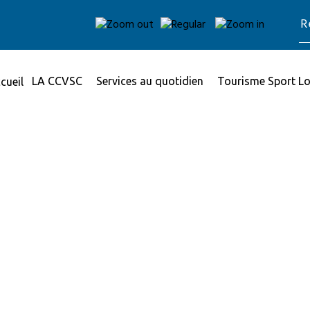
LA CCVSC
Services au quotidien
Tourisme Sport Lo