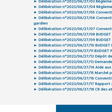
► Délibération n°2023/06/27/03 Règlement
► Délibération n°2023/06/27/04 Règlement
► Délibération n°2023/06/27/05 Conventio
► Délibération n°2023/06/27/06 Convention
gardien
► Délibération n°2023/06/27/07 Conventio
► Délibération n°2023/06/27/08 BUDGET 
► Délibération n°2023/06/27/09 BUDGET V
► Délibération n°2023/06/27/10 BUDGET 
► Délibération n°2023/06/27/11 BUDGET P
► Délibération n°2023/06/27/12 Dépôt de 
► Délibération n°2023/06/27/13 Demande 
► Délibération n°2023/06/27/14 Aide aux p
► Délibération n°2023/06/27/15 Marché publ
► Délibération n°2023/06/27/16 Conventio
► Délibération n°2023/06/27/17 Rapport an
► Délibération n°2023/06/27/18 CR des att