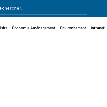
isirs
Économie Aménagement
Environnement
Intranet