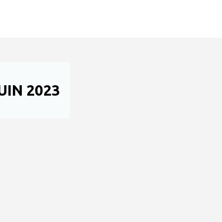
IN 2023