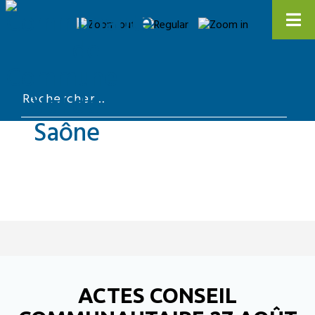
ACTES CONSEIL