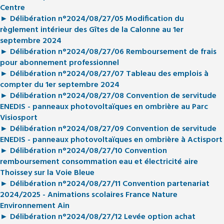
Centre
► Délibération n°2024/08/27/05 Modification du
règlement intérieur des Gîtes de la Calonne au 1er
septembre 2024
► Délibération n°2024/08/27/06 Remboursement de frais
pour abonnement professionnel
► Délibération n°2024/08/27/07 Tableau des emplois à
compter du 1er septembre 2024
► Délibération n°2024/08/27/08 Convention de servitude
ENEDIS - panneaux photovoltaïques en ombrière au Parc
Visiosport
► Délibération n°2024/08/27/09 Convention de servitude
ENEDIS - panneaux photovoltaïques en ombrière à Actisport
► Délibération n°2024/08/27/10 Convention
remboursement consommation eau et électricité aire
Thoissey sur la Voie Bleue
► Délibération n°2024/08/27/11 Convention partenariat
2024/2025 - Animations scolaires France Nature
Environnement Ain
► Délibération n°2024/08/27/12 Levée option achat