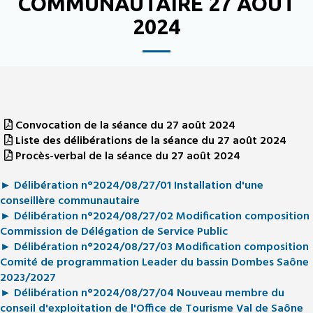
COMMUNAUTAIRE 27 AOÛT
2024
Convocation de la séance du 27 août 2024
Liste des délibérations de la séance du 27 août 2024
Procès-verbal de la séance du 27 août 2024
► Délibération n°2024/08/27/01 Installation d'une
conseillère communautaire
► Délibération n°2024/08/27/02 Modification composition
Commission de Délégation de Service Public
► Délibération n°2024/08/27/03 Modification composition
Comité de programmation Leader du bassin Dombes Saône
2023/2027
► Délibération n°2024/08/27/04 Nouveau membre du
conseil d'exploitation de l'Office de Tourisme Val de Saône