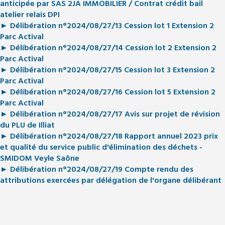
anticipée par SAS 2JA IMMOBILIER / Contrat crédit bail
atelier relais DPI
► Délibération n°2024/08/27/13 Cession lot 1 Extension 2
Parc Actival
► Délibération n°2024/08/27/14 Cession lot 2 Extension 2
Parc Actival
► Délibération n°2024/08/27/15 Cession lot 3 Extension 2
Parc Actival
► Délibération n°2024/08/27/16 Cession lot 5 Extension 2
Parc Actival
► Délibération n°2024/08/27/17 Avis sur projet de révision
du PLU de Illiat
► Délibération n°2024/08/27/18 Rapport annuel 2023 prix
et qualité du service public d'élimination des déchets -
SMIDOM Veyle Saône
► Délibération n°2024/08/27/19 Compte rendu des
attributions exercées par délégation de l'organe délibérant