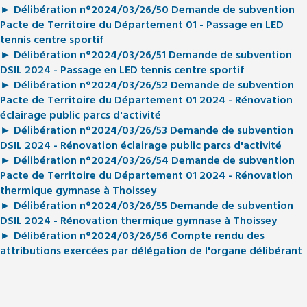
► Délibération n°2024/03/26/50 Demande de subvention
Pacte de Territoire du Département 01 - Passage en LED
tennis centre sportif
► Délibération n°2024/03/26/51 Demande de subvention
DSIL 2024 - Passage en LED tennis centre sportif
► Délibération n°2024/03/26/52 Demande de subvention
Pacte de Territoire du Département 01 2024 - Rénovation
éclairage public parcs d'activité
► Délibération n°2024/03/26/53 Demande de subvention
DSIL 2024 - Rénovation éclairage public parcs d'activité
► Délibération n°2024/03/26/54 Demande de subvention
Pacte de Territoire du Département 01 2024 - Rénovation
thermique gymnase à Thoissey
► Délibération n°2024/03/26/55 Demande de subvention
DSIL 2024 - Rénovation thermique gymnase à Thoissey
► Délibération n°2024/03/26/56 Compte rendu des
attributions exercées par délégation de l'organe délibérant