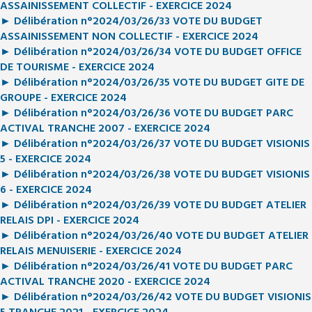
ASSAINISSEMENT COLLECTIF - EXERCICE 2024
► Délibération n°2024/03/26/33 VOTE DU BUDGET
ASSAINISSEMENT NON COLLECTIF - EXERCICE 2024
► Délibération n°2024/03/26/34 VOTE DU BUDGET OFFICE
DE TOURISME - EXERCICE 2024
► Délibération n°2024/03/26/35 VOTE DU BUDGET GITE DE
GROUPE - EXERCICE 2024
► Délibération n°2024/03/26/36 VOTE DU BUDGET PARC
ACTIVAL TRANCHE 2007 - EXERCICE 2024
► Délibération n°2024/03/26/37 VOTE DU BUDGET VISIONIS
5 - EXERCICE 2024
► Délibération n°2024/03/26/38 VOTE DU BUDGET VISIONIS
6 - EXERCICE 2024
► Délibération n°2024/03/26/39 VOTE DU BUDGET ATELIER
RELAIS DPI - EXERCICE 2024
► Délibération n°2024/03/26/40 VOTE DU BUDGET ATELIER
RELAIS MENUISERIE - EXERCICE 2024
► Délibération n°2024/03/26/41 VOTE DU BUDGET PARC
ACTIVAL TRANCHE 2020 - EXERCICE 2024
► Délibération n°2024/03/26/42 VOTE DU BUDGET VISIONIS