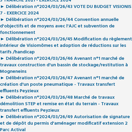
5 TRANCHE 2021 - EXERCICE 2024
► Délibération n°2024/03/26/43 VOTE DU BUDGET VISIONIS
7 - EXERCICE 2024
► Délibération n°2024/03/26/44 Convention annuelle
d'objectifs et de moyens avec l'AJC et subvention de
fonctionnement
► Délibération n°2024/03/26/45 Modification du règlement
intérieur de Visiomômes et adoption de réductions sur les
tarifs /handicap
► Délibération n°2024/03/26/46 Avenant n°1 marché de
travaux construction d'un bassin de stockage/restitution à
Mogneneins
► Délibération n°2024/03/26/47 Avenant n°1 marché de
création d'un poste pneumatique - Travaux transfert
effluents Peyzieux
► Délibération n°2024/03/26/48 Marché de travaux
démolition STEP et remise en état du terrain - Travaux
transfert effluents Peyzieux
► Délibération n°2024/03/26/49 Autorisation de signature
et de dépôt du permis d'aménager modificatif extension 2
Parc Actival