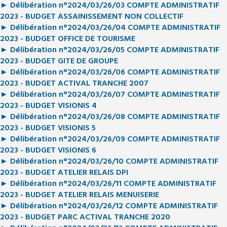
► Délibération n°2024/03/26/03 COMPTE ADMINISTRATIF
2023 - BUDGET ASSAINISSEMENT NON COLLECTIF
► Délibération n°2024/03/26/04 COMPTE ADMINISTRATIF
2023 - BUDGET OFFICE DE TOURISME
► Délibération n°2024/03/26/05 COMPTE ADMINISTRATIF
2023 - BUDGET GITE DE GROUPE
► Délibération n°2024/03/26/06 COMPTE ADMINISTRATIF
2023 - BUDGET ACTIVAL TRANCHE 2007
► Délibération n°2024/03/26/07 COMPTE ADMINISTRATIF
2023 - BUDGET VISIONIS 4
► Délibération n°2024/03/26/08 COMPTE ADMINISTRATIF
2023 - BUDGET VISIONIS 5
► Délibération n°2024/03/26/09 COMPTE ADMINISTRATIF
2023 - BUDGET VISIONIS 6
► Délibération n°2024/03/26/10 COMPTE ADMINISTRATIF
2023 - BUDGET ATELIER RELAIS DPI
► Délibération n°2024/03/26/11 COMPTE ADMINISTRATIF
2023 - BUDGET ATELIER RELAIS MENUISERIE
► Délibération n°2024/03/26/12 COMPTE ADMINISTRATIF
2023 - BUDGET PARC ACTIVAL TRANCHE 2020