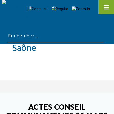
ACTES CONSEIL