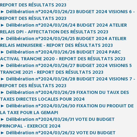
REPORT DES RÉSULTATS 2023
► Délibération n°2024/03/26/23 BUDGET 2024 VISIONIS 6 -
REPORT DES RÉSULTATS 2023
► Délibération n°2024/03/26/24 BUDGET 2024 ATELIER
RELAIS DPI - AFFECTATION DES RÉSULTATS 2023
► Délibération n°2024/03/26/25 BUDGET 2024 ATELIER
RELAIS MENUISERIE - REPORT DES RÉSULTATS 2023
► Délibération n°2024/03/26/26 BUDGET 2024 PARC
ACTIVAL TRANCHE 2020 - REPORT DES RÉSULTATS 2023
► Délibération n°2024/03/26/27 BUDGET 2024 VISIONIS 5
TRANCHE 2021 - REPORT DES RÉSULTATS 2023
► Délibération n°2024/03/26/28 BUDGET 2024 VISIONIS 7 -
REPORT DES RÉSULTATS 2023
► Délibération n°2024/03/26/29 FIXATION DU TAUX DES
TAXES DIRECTES LOCALES POUR 2024
► Délibération n°2024/03/26/30 FIXATION DU PRODUIT DE
LA TAXE POUR LA GEMAPI
► Délibération n°2024/03/26/31 VOTE DU BUDGET
PRINCIPAL - EXERCICE 2024
► Délibération n°2024/03/26/32 VOTE DU BUDGET