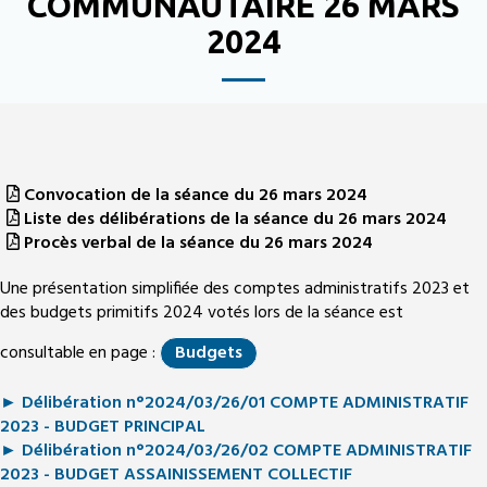
COMMUNAUTAIRE 26 MARS
2024
Convocation de la séance du 26 mars 2024
Liste des délibérations de la séance du 26 mars 2024
Procès verbal de la séance du 26 mars 2024
Une présentation simplifiée des comptes administratifs 2023 et
des budgets primitifs 2024 votés lors de la séance est
consultable en page :
Budgets
► Délibération n°2024/03/26/01 COMPTE ADMINISTRATIF
2023 - BUDGET PRINCIPAL
► Délibération n°2024/03/26/02 COMPTE ADMINISTRATIF
2023 - BUDGET ASSAINISSEMENT COLLECTIF