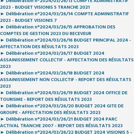
► Délibération n°2024/03/26/13 COMPTE ADMINISTRATIF
2023 - BUDGET VISIONIS 5 TRANCHE 2021
► Délibération n°2024/03/26/14 COMPTE ADMINISTRATIF
2023 - BUDGET VISIONIS 7
► Délibération n°2024/03/26/15 APPROBATION DES
COMPTES DE GESTION 2023 DU RECEVEUR
► Délibération n°2024/03/26/16 BUDGET PRINCIPAL 2024 -
AFFECTATION DES RÉSULTATS 2023
► Délibération n°2024/03/26/17 BUDGET 2024
ASSAINISSEMENT COLLECTIF - AFFECTATION DES RÉSULTATS
2023
► Délibération n°2024/03/26/18 BUDGET 2024
ASSAINISSEMENT NON COLLECTIF - REPORT DES RÉSULTATS
2023
► Délibération n°2024/03/26/19 BUDGET 2024 OFFICE DE
TOURISME - REPORT DES RÉSULTATS 2023
► Délibération n°2024/03/26/20 BUDGET 2024 GITE DE
GROUPE - AFFECTATION DES RÉSULTATS 2023
► Délibération n°2024/03/26/21 BUDGET 2024 PARC
ACTIVAL TRANCHE 2007 - REPORT DES RÉSULTATS 2023
► Délibération n°2024/03/26/22 BUDGET 2024 VISIONIS 5 -