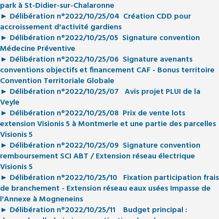
park à St-Didier-sur-Chalaronne
► Délibération n°2022/10/25/04 Création CDD pour
accroissement d'activité gardiens
► Délibération n°2022/10/25/05 Signature convention
Médecine Préventive
► Délibération n°2022/10/25/06 Signature avenants
conventions objectifs et financement CAF - Bonus territoire
Convention Territoriale Globale
► Délibération n°2022/10/25/07 Avis projet PLUI de la
Veyle
► Délibération n°2022/10/25/08 Prix de vente lots
extension Visionis 5 à Montmerle et une partie des parcelles
Visionis 5
► Délibération n°2022/10/25/09 Signature convention
remboursement SCI ABT / Extension réseau électrique
Visionis 5
► Délibération n°2022/10/25/10 Fixation participation frais
de branchement - Extension réseau eaux usées Impasse de
l'Annexe à Mogneneins
► Délibération n°2022/10/25/11
Budget principal :