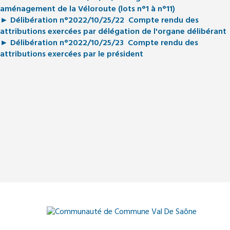
aménagement de la Véloroute (lots n°1 à n°11)
► Délibération n°2022/10/25/22 Compte rendu des
attributions exercées par délégation de l'organe délibérant
► Délibération n°2022/10/25/23 Compte rendu des
attributions exercées par le président