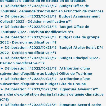
demandes d’admission en extinction de créances
► Délibération n°2022/10/25/12
Budget Office de
Tourisme : demande d’admission en extinction de créances
► Délibération n°2022/10/25/13 Budget Assainissement
Collectif 2022 - Décision modificative n°1
► Délibération n°2022/10/25/14 Budget Office de
Tourisme 2022 - Décision modificative n°1
► Délibération n°2022/10/25/15 Budget Gîte de groupe
2022 - Décision modificative n°1
► Délibération n°2022/10/25/16 Budget Atelier Relais DPI
2022 - Décision modificative n°1
► Délibération n°2022/10/25/17 Budget Principal 2022 -
Décision modificative n°2
► Délibération n°2022/10/25/18
Attribution d’une
subvention d’équilibre au budget Office de Tourisme
► Délibération n°2022/10/25/19
Attribution d’une
subvention d’équilibre au budget Gîte de Groupe
► Délibération n°2022/10/25/20
Signature Avenant n°1
marché d'exploitation des installations de génie climatique
(CPE)
► Délibération n°2022/10/25/21
Signature Accord-cadre