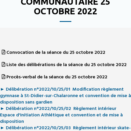
COMMUNAUTAIRE 25
OCTOBRE 2022
Convocation de la séance du 25 octobre 2022
Liste des délibérations de la séance du 25 octobre 2022
Procès-verbal de la séance du 25 octobre 2022
► Délibération n°2022/10/25/01 Modification règlement
gymnase à St-Didier-sur-Chalaronne et convention de mise à
disposition sans gardien
► Délibération n°2022/10/25/02 Règlement intérieur
Espace d'Initiation Athlétique et convention et de mise à
disposition
► Délibération n°2022/10/25/03 Règlement intérieur skate-