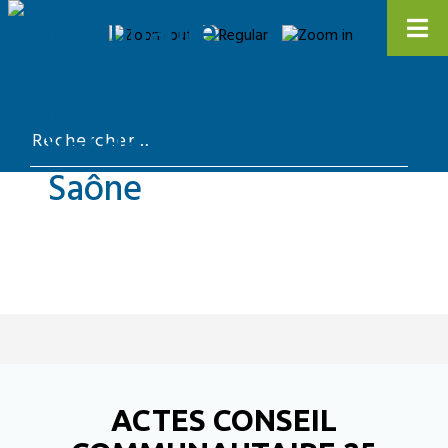
ACTES CONSEIL